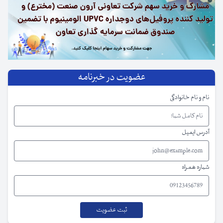
عضویت در خبرنامه
نام و نام خانوادگی
آدرس ایمیل
شماره همراه