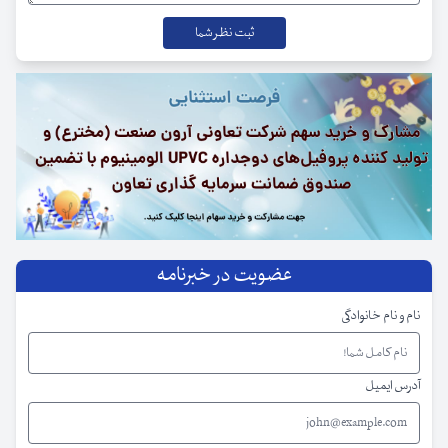
عضویت در خبرنامه
نام و نام خانوادگی
آدرس ایمیل