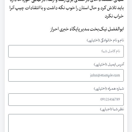
باید تلاش کرد و حال استان را خوب نگه داشت و با انتقادات چیپ آنرا
خراب نکرد
ابوالفضل نیک‌بخت مدیر پایگاه خبری احراز
نام و نام خانوادگی (اختیاری)
آدرس ایمیل (اختیاری)
شماره همراه (اختیاری)
نظر شما (اجباری)