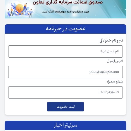
عضویت در خبرنامه
نام و نام خانوادگی
آدرس ایمیل
شماره همراه
سرتیتر اخبار