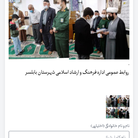
.
روابط عمومی اداره فرهنگ و ارشاد اسلامی شهرستان بابلسر
نام و نام خانوادگی (اختیاری)