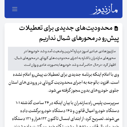
محدودیت‌های جدیدی برای تعطیلات
پیش‌رو در محورهای شمال نداریم
مازنیوز:هادی عبادی امروز درباره آخرین وضعیت آمد و شد خودروها در
محورهای مازندران با اشاره به اجرای محدودیت‌های کرونایی در محورهای شمال،
اظهار کرد: درحال حاضر آمد و شد خودروها به‌صورت عادی و روان است
وی با اعلام اینکه برنامه جدیدی برای تعطیلات پیش‌رو اعلام نشده
است، افزود: باتوجه به اجرای محدودیت کرونایی در ورودی‌های استان
جلوی خودروهای بدون مجوز گرفته می‌شود.
سرپرست پلیس راه مازندران با بیان اینکه در ۲۴ ساعت گذشته ۱۰۱
دستگاه خودرو اعمال قانون و ۱۴۵ دستگاه خودرو برگشت داده
می‌شوند، تصریح کرد: از ابتدای امسال تاکنون ۱۲۳هزار و ۱۳۱ دستگاه
خودرو اعمال قانون و ۸۱هزار و ۵ دستگاه خودرو برگشت داده شدند.