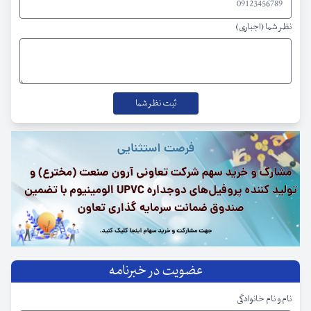
نظر شما (اجباری)
عضویت در خبرنامه
نام و نام خانوادگی