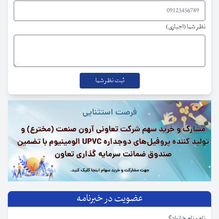
نظر شما (اجباری)
عضویت در خبرنامه
نام و نام خانوادگی