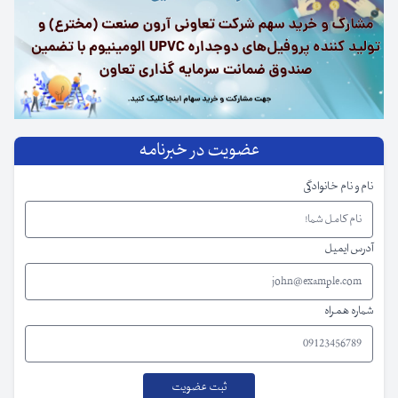
عضویت در خبرنامه
نام و نام خانوادگی
آدرس ایمیل
شماره همراه