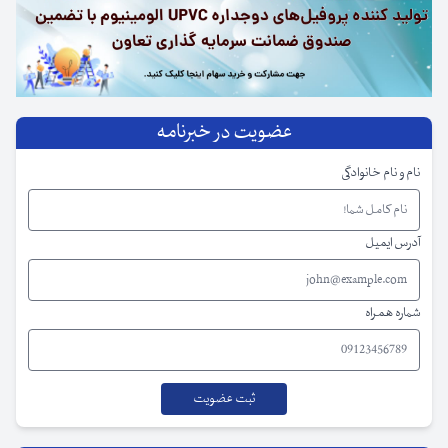
عضویت در خبرنامه
نام و نام خانوادگی
آدرس ایمیل
شماره همراه