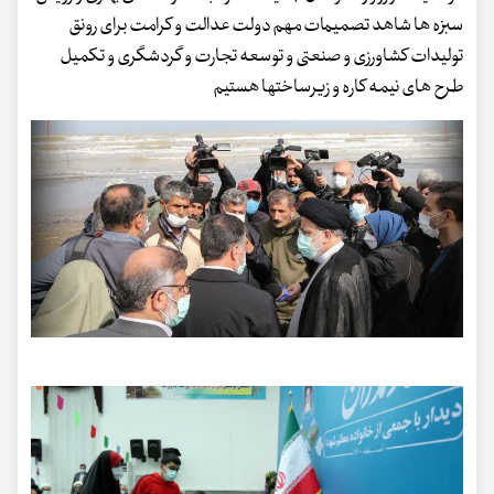
سبزه ها شاهد تصمیمات مهم دولت عدالت و کرامت برای رونق
تولیدات کشاورزی و صنعتی و توسعه تجارت و گردشگری و تکمیل
طرح های نیمه کاره و زیرساختها هستیم