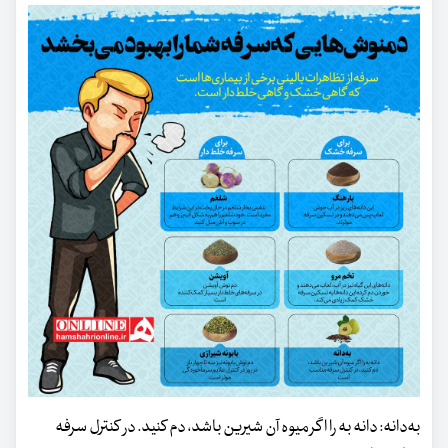
به‌دانه: دانه به را اگر میوه آن شیرین باشد، دم کنید. در کنترل سرفه