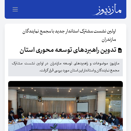
اولین نشست مشترک استاندار جدید با مجمع نمایندگان
مازندران
تدوین راهبردهای توسعه محوری استان
مازنیوز: موضوعات و راهبردهای توسعه مازندران در اولین نشست مشترک
مجمع نمایندگان و استاندار این استان مورد بررسی قرار گرفت.