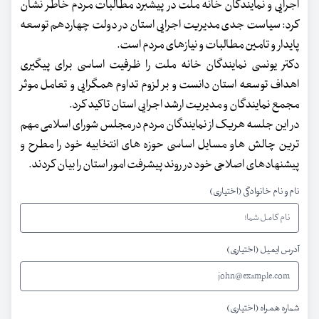
اجرایی و نمایندگان خانه ملت در پیشبرد مطالبات مردم خاطر نشان
کرد: سیاست جدی مدیریت اجرایی استان در دولت چهاردهم توسعه
پایدار و تامین مطالبات و نیازهای مردم است.
دکتر یونسی نمایندگان خانه ملت را ظرفیت اساسی برای پیگیری
اهداف توسعه استان دانست و بر لزوم تداوم همگرایی و تعامل موثر
مجمع نمایندگان و مدیریت ارشد اجرایی استان تاکید کرد.
در این جلسه هریک از نمایندگان مردم در مجلس شورای اسلامی مهم
ترین چالش هاو مسایل اساسی حوزه های انتخابیه خود را مطرح و
پیشنهادهای اصلاحی خود در روند پیشرفت امور استان را بیان کردند.
نام و نام خانوادگی (اختیاری)
آدرس ایمیل (اختیاری)
شماره همراه (اختیاری)