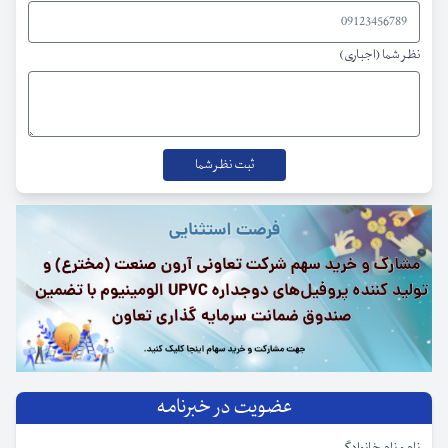
نظر شما (اجباری)
عضویت در خبرنامه
نام و نام خانوادگی