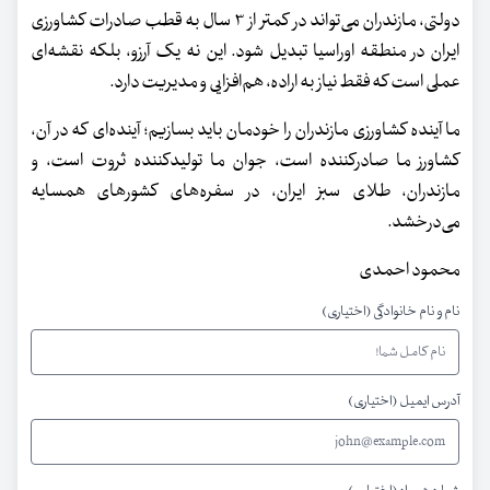
دولتی، مازندران می‌تواند در کمتر از ۳ سال به قطب صادرات کشاورزی
ایران در منطقه اوراسیا تبدیل شود. این نه یک آرزو، بلکه نقشه‌ای
عملی است که فقط نیاز به اراده، هم‌افزایی و مدیریت دارد.
ما آینده کشاورزی مازندران را خودمان باید بسازیم؛ آینده‌ای که در آن،
کشاورز ما صادرکننده است، جوان ما تولیدکننده ثروت است، و
مازندران، طلای سبز ایران، در سفره‌های کشورهای همسایه
می‌درخشد.
محمود احمدی
نام و نام خانوادگی (اختیاری)
آدرس ایمیل (اختیاری)