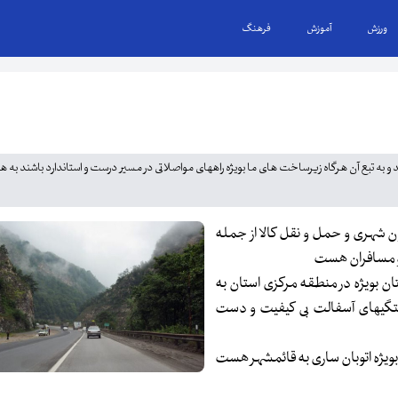
ورزش
آموزش
فرهنگ
و به تبع آن هرگاه زیرساخت های ما بویژه راههای مواصلاتی در مسیر درست و استاندارد باشند به ه
ن شهری و حمل و نقل کالا از جمله
 و مسافران هست
ان بویژه در منطقه مرکزی استان به
تگیهای آسفالت بی کیفیت و دست
 بویژه اتوبان ساری به قائمشهر هست