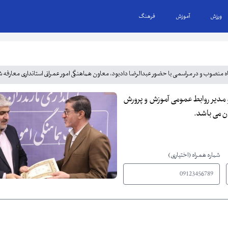
ورزش
آموزش
فرهنگ
وگاه منصوب و در مراسمی با حضور عبدالرضا دادبود، معاون هماهنگی امور عمرانی استانداری معارفه 
و مدیر روابط عمومی آموزش و پرورش
ن می باشد.
شماره همراه (اختیاری)