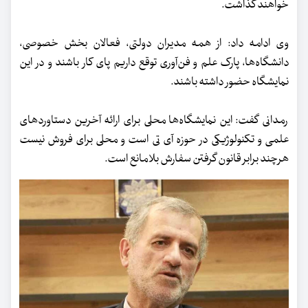
خواهند گذاشت.
وی ادامه داد: از همه مدیران دولتی، فعالان بخش خصوصی،
دانشگاه‌ها، پارک علم و فن‌آوری توقع داریم پای کار باشند و در این
نمایشگاه حضور داشته باشند.
رمدانی گفت: این نمایشگاه‌ها محلی برای ارائه آخرین دستاوردهای
علمی و تکنولوژیکی در حوزه آی تی است و محلی برای فروش نیست
هرچند برابر قانون گرفتن سفارش بلامانع است.