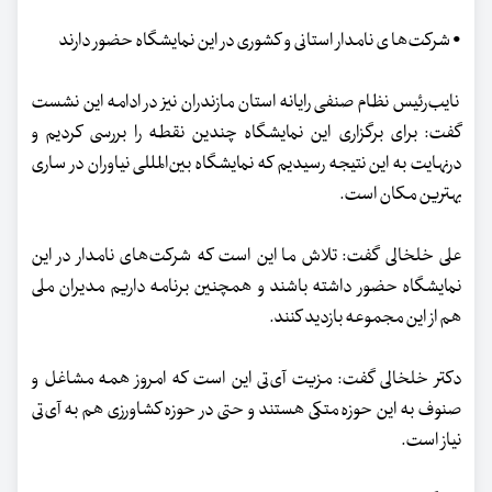
• شرکت‌ها ی نامدار استانی و کشوری در این نمایشگاه حضور دارند
نایب‌رئیس نظام صنفی رایانه استان مازندران نیز در ادامه این نشست
گفت: برای برگزاری این نمایشگاه چندین نقطه را بررسی کردیم و
درنهایت به این نتیجه رسیدیم که نمایشگاه بین‌المللی نیاوران در ساری
بهترین مکان است.
علی خلخالی گفت: تلاش ما این است که شرکت‌های نامدار در این
نمایشگاه حضور داشته باشند و همچنین برنامه داریم مدیران ملی
هم از این مجموعه بازدید کنند.
دکتر خلخالی گفت: مزیت آی‌تی این است که امروز همه مشاغل و
صنوف به این حوزه متکی هستند و حتی در حوزه کشاورزی هم به آی‌تی
نیاز است.