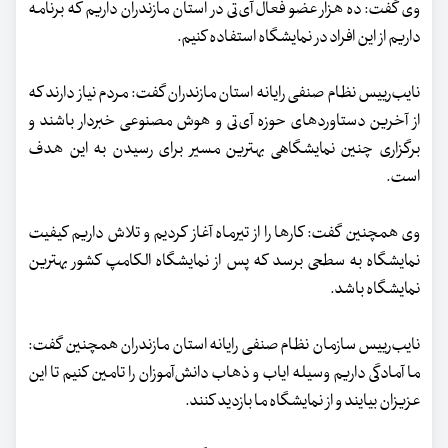
وی گفت: ده هزار عضو فعال آی‌تی در استان مازندران داریم که برنامه
داریم از این افراد در نمایشگاه استفاده کنیم.
نایب‌رییس نظام صنفی رایانه استان مازندران گفت: مردم نیاز دارند که
از آخرین دستاوردهای حوزه آی‌تی و هوش مصنوعی خبردار باشند و
برگزاری چنین نمایشگاهی بهترین مسیر برای رسیدن به این هدف
است.
وی همچنین گفت: کارها را از تیرماه آغاز کردیم و تلاش داریم کیفیت
نمایشگاه به سطحی برسد که پس از نمایشگاه الکامپ کشور بهترین
نمایشگاه باشد.
نایب‌رییس سازمان نظام صنفی رایانه استان مازندران همچنین گفت:
ما آمادگی داریم وسیله ایاب و ذهاب دانش‌آموزان را تامین کنیم تا این
عزیزان بیایند و از نمایشگاه ما بازدید کنند.