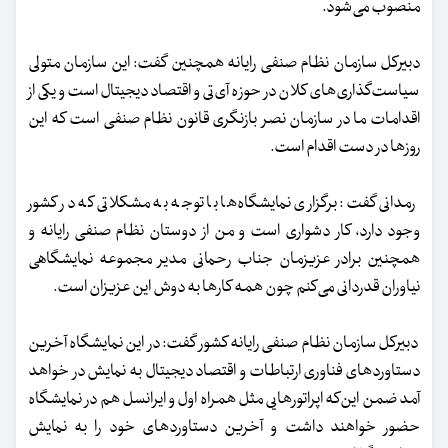
منصوب می‌شود.
دبیرکل سازمان نظام صنفی رایانه همچنین گفت: این سازمان متولی
سیاست‌گذاری‌های کلان در حوزه آی‌تی و اقتصاد دیجیتال است و یکی از
اقدامات ما در سازمان نصر بازنگری قانون نظام صنفی است که این
روزها در دست اقدام است.
رمدانی گفت: برگزاری نمایشگاه‌ها با توجه به مشکلاتی که در کشور
وجود دارد، کار دشواری است و من از دوستان نظام صنفی رایانه و
همچنین برادر عزیزمان جناب رحمانی مدیر مجموعه نمایشگاهی
نیاوران قدردانی می‌کنم چون همه کارها به دوش این عزیزان است.
دبیرکل سازمان نظام صنفی رایانه‌ کشور گفت: در این نمایشگاه آخرین
دستاوردهای فناوری ارتباطات و اقتصاد دیجیتال به نمایش در خواهد
آمد ضمن این‌که اپراتورهایی مثل همراه اول و ایرانسل هم در نمایشگاه
حضور خواهند داشت و آخرین دستاوردهای خود را به نمایش