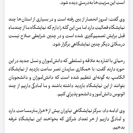
است این مزیت‌ها به‌درستی دیده شود.
وی گفت: امروز انحصار از بین رفته است و در بسیاری از استان‌ها چند
نمایشگاه فعالیت دارد اما من این گله را دارم که نمایشگاه ما از چندماه
قبل برایش تصمیم‌گیری شده است و در چنین شرایطی صلاح نیست
در مکانی دیگر چنین نمایشگاهی برگزار شود.
رحمانی با اشاره به علاقه و تسلطی که دانش‌آموزان و نسل جدید در این
حوزه دارند گفت: با همکاری سازمان نصر ساعت بازدید از نمایشگاه‌
الکامپ به گونه‌ای تنظیم شده است که دانش‌آموزان و دانشجویان
بتوانند از این نمایشگاه بازدید داشته باشند و ما آمادگی داریم از چند
اتوبوس دانش‌آموز و دانشجو پذیرایی کنیم.
وی ادامه داد: مرکز نمایشگاهی نیاوران بیش از ۴هزار متر مساحت دارد
و آمادگی داریم از هر تعداد شرکتی که بخواهند این نمایشگاه غرفه
بدهیم.