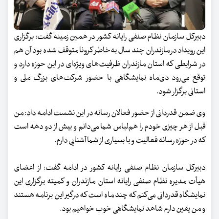
دبیرکل سازمان نظام صنفی رایانه کشور در همین زمینه گفت: برگزاری
این رویداد در مازندران چند سال به‌خاطر کرونا متوقف شده بود آن هم
در شرایطی که استان مازندران ظرفیت‌های ویژه‌ای در این حوزه دارد و
توقع می‌رود دی‌ماه نمایشگاهی با حضور شرکت‌های بزرگ ملی و
استانی برگزار شود.
وی ضمن قدردانی از حضور فعالان رسانه در این نشست ادامه داد: من
قبل از هر چیزی خودم را هم‌لباس شما می‌دانم و بیش از دو دهه است
که در حوزه رسانه فعالیت و با بسیاری از شما آشنایی دارم.
دبیرکل سازمان نظام صنفی رایانه کشور در ادامه گفت: از اعضای
هیأت مدیره نظام صنفی رایانه استان مازندران و کمیته برگزاری این
نمایشگاه قدردانی می‌کنم که چند ماه است که درگیر این برنامه هستند
و من یقین دارم شاهد نمایشگاهی خوب خواهیم بود.