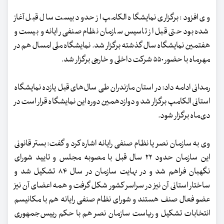
وی افزود: برگزاری نمایشگاه الکامپ از حدود بیست سال قبل آغاز
شده بود حتی قبل از تاسیس سازمان نظام صنفی رایانه و بیست و
هفتمین نمایشگاه سال گذشته برگزار شد. نمایشگاه ملی امسال هم در
مهرماه با حضور ۵۵۰ شرکت داخلی و خارجی برگزار شد.
رمدانی ادامه داد: در استان مازندران طی سال‌های قبل یازده نمایشگاه
استانی الکامپ برگزار شد و دوازدهمین دوره این نمایشگاه قرار است در
دی‌ماه برگزار شود.
وی به سازمان نصر یا نظام صنفی رایانه اشاره کرد و گفت: بستر قانونی
این سازمان حدود ۲۲ سال قبل با مصوبه مجلس و تایید شورای
نگهبان فراهم شد و در نهایت سازمان در سال ۸۴ تشکیل شد و
ساختار استانی آن نیز در سراسر کشور شکل گرفت و همه اعضای آن نیز
عضو فعال صنف هستند و شورای نظام صنفی رایانه هم با مکانیسم
انتخابات تشکیل و ریاست سازمان نصر هم با حکم رییس‌جمهوری