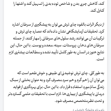
کند، کاهش چربی بدن و شاخص توده بدنی را تسهیل کند و اشتها را
کنترل کند.
از دیگر اثرات بالقوه چای ترش می‌توان به پیشگیری از سرطان اشاره
کرد. تحقیقات آزمایشگاهی نشان داده‌اند که عصاره چای ترش و
ترکیبات آن می‌توانند رشد سلول‌های سرطانی را مهار کنند، از جمله
سرطان‌های دهان، پروستات، سینه، معده و پوست. با این حال، این
نتایج هنوز در انسان به طور کامل تأیید نشده و مطالعات بیشتری لازم
است.
به طور کلی، چای ترش نوشیدنی‌ای طبیعی و خوش‌طعم است که
می‌توان آن را هم گرم و هم سرد مصرف کرد و به عنوان بخشی از سبک
زندگی سالم مورد استفاده قرار داد. با این حال، برای بهره‌گیری از فواید
درمانی یا پیشگیری از بیماری‌ها، لازم است با تحقیقات علمی گسترده‌تر
و تحت نظر متخصص مصرف شود.
نام و نام خانوادگی (اختیاری)