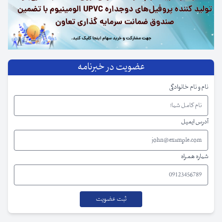
عضویت در خبرنامه
نام و نام خانوادگی
آدرس ایمیل
شماره همراه